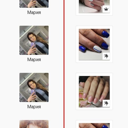
Мария
Мария
Мария