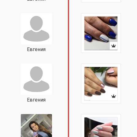
Евгения
Евгения