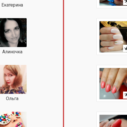
Екатерина
Алиночка
Ольга