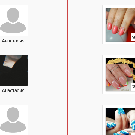
Aнастасия
Анастасия