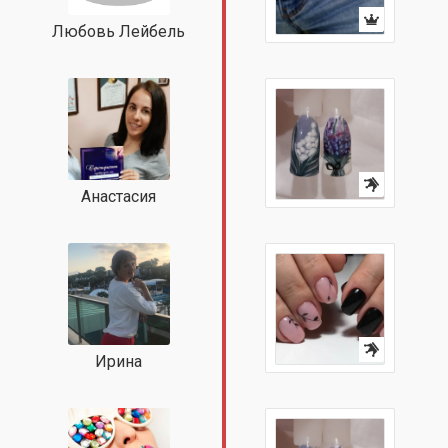
Любовь Лейбель
Анастасия
Ирина