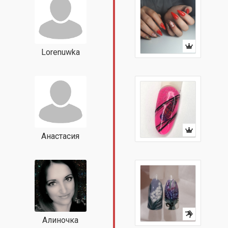
Lorenuwka
Анастасия
Алиночка