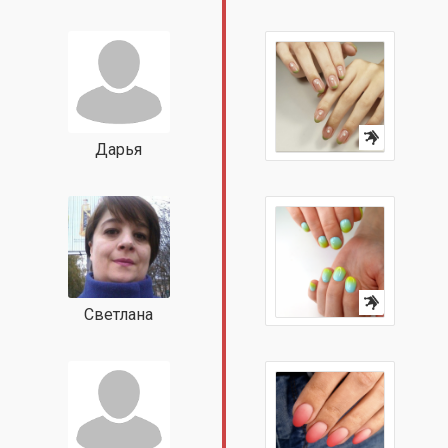
Дарья
Светлана