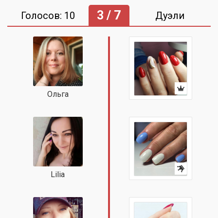
3 / 7
Голосов: 10
Дуэли
Ольга
Lilia