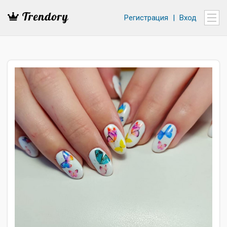
Регистрация
|
Вход