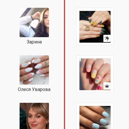
Зарина
Олеся Уварова