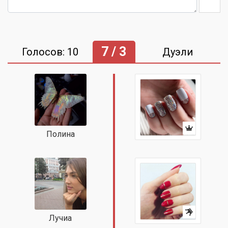
7 / 3
Голосов: 10
Дуэли
Полина
Лучиа