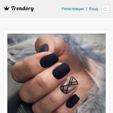
Регистрация
|
Вход