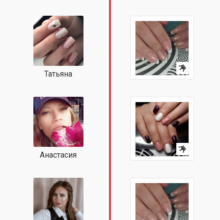
Татьяна
Анастасия