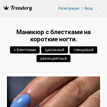
Регистрация
|
Вход
Маникюр с блестками на
короткие ногти.
с блестками
школьный
глянцевый
разноцветный