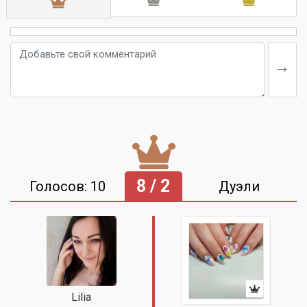
8 / 2
Голосов: 10
Дуэли
Lilia