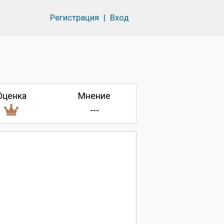
Регистрация
|
Вход
Оценка
Мнение
---