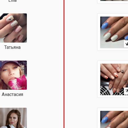
Lilia
Татьяна
Анастасия