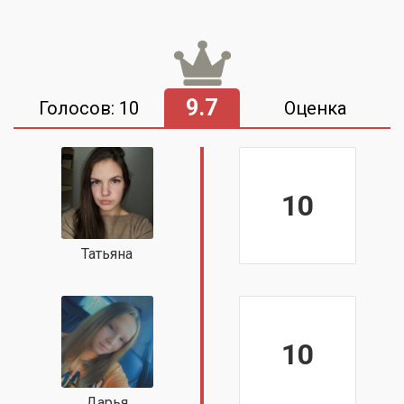
9.7
Голосов: 10
Оценка
10
Татьяна
10
Дарья