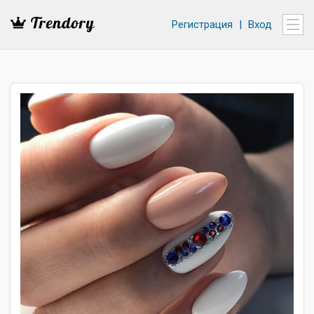
Регистрация
|
Вход