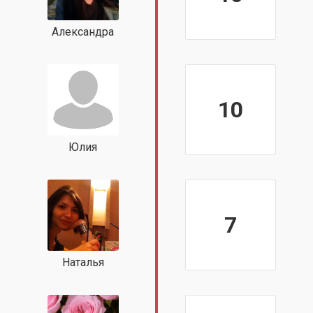
Александра
10
Юлия
7
Наталья