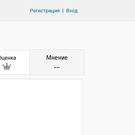
Регистрация
|
Вход
Мнение
Оценка
---