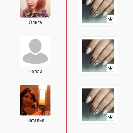
Ольга
Нелли
Наталья