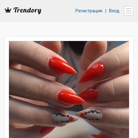
Регистрация
|
Вход