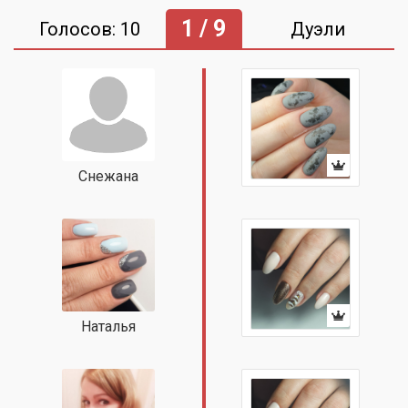
1 / 9
Голосов: 10
Дуэли
Снежана
Наталья