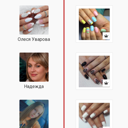
Олеся Уварова
Надежда