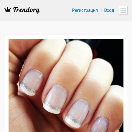
Регистрация
|
Вход