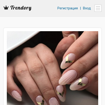
Регистрация
|
Вход