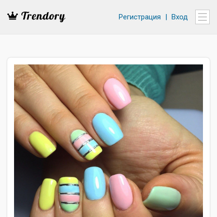
Регистрация
|
Вход