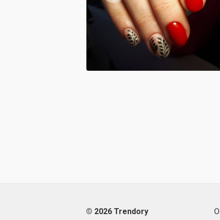
© 2026 Trendory
О