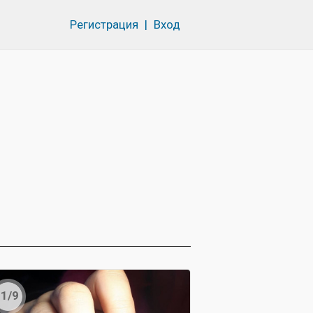
Регистрация
|
Вход
1/9