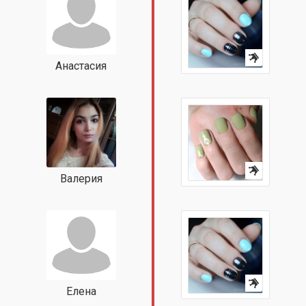
Анастасия
Валерия
Елена