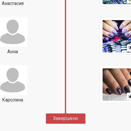
Анастасия
Анна
Каролина
Завершено