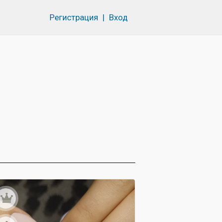
Регистрация
|
Вход