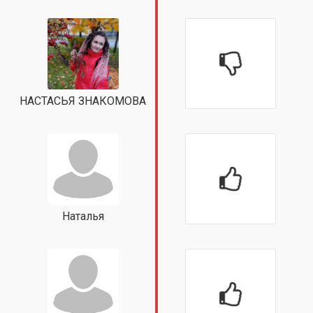
НАСТАСЬЯ ЗНАКОМОВА
Наталья