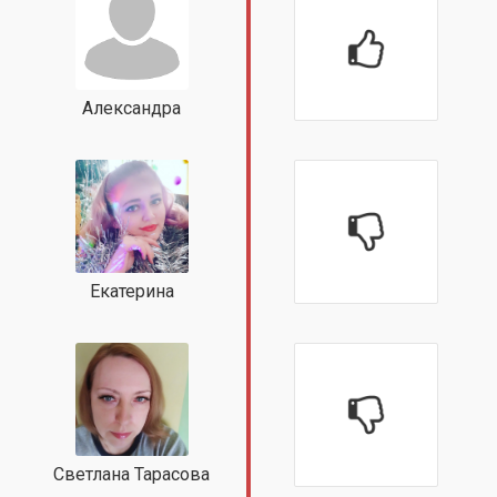
Александра
Екатерина
Светлана Тарасова