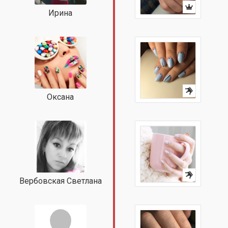
Ирина
Оксана
Вербовская Светлана