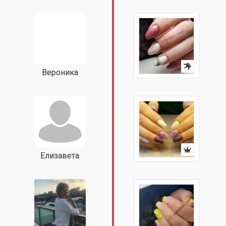
Вероника
Елизавета