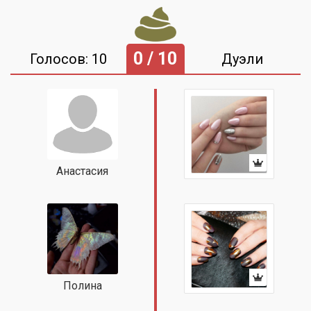
0 / 10
Голосов: 10
Дуэли
Анастасия
Полина