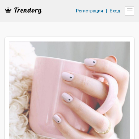
Регистрация
|
Вход