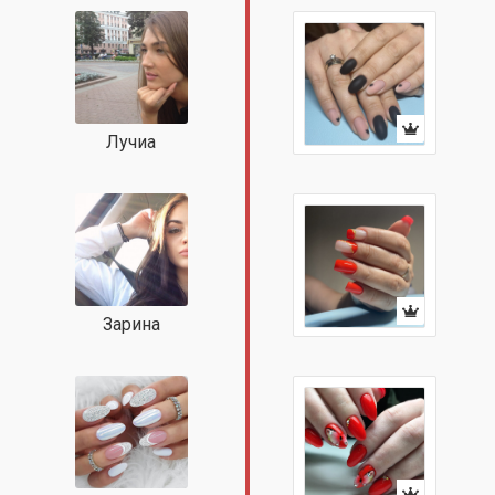
Лучиа
Зарина