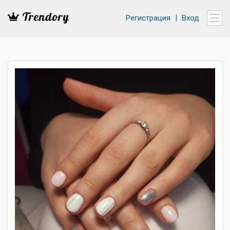
Регистрация
|
Вход