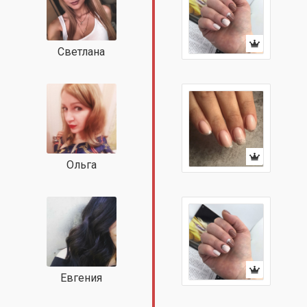
Светлана
Ольга
Евгения