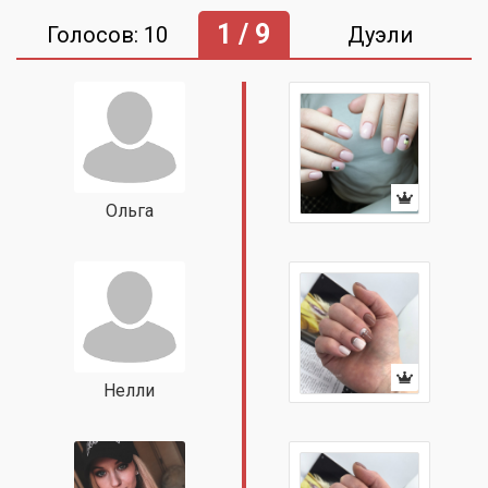
1 / 9
Голосов: 10
Дуэли
Ольга
Нелли