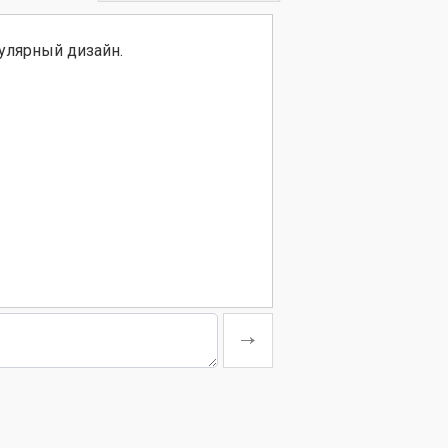
улярный дизайн.