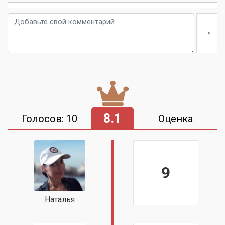
8.1
Голосов: 10
Оценка
9
Наталья