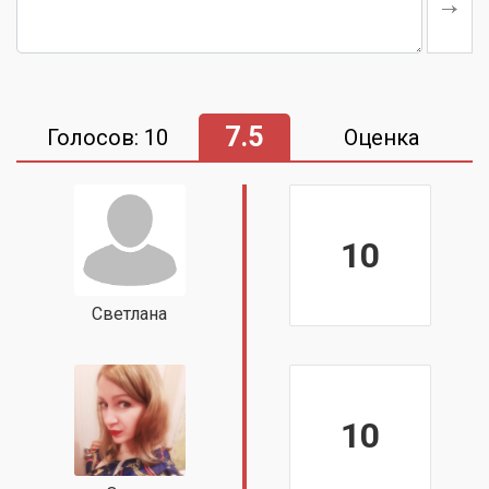
7.5
Голосов: 10
Оценка
10
Светлана
10