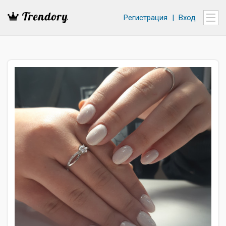
Регистрация
|
Вход