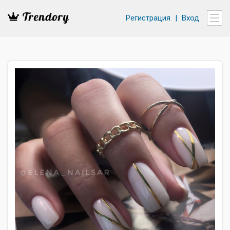
Регистрация
|
Вход