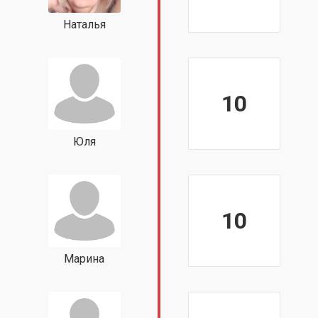
Наталья
10
Юля
10
Марина