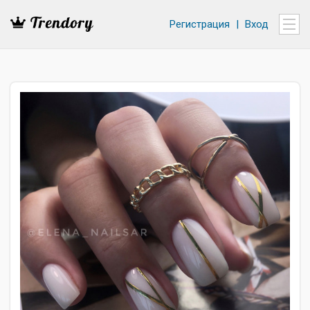
Регистрация
|
Вход