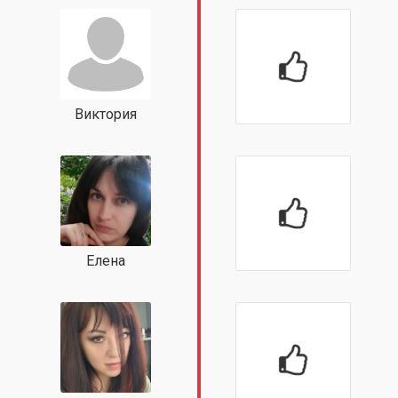
Виктория
Елена