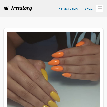
Регистрация
|
Вход