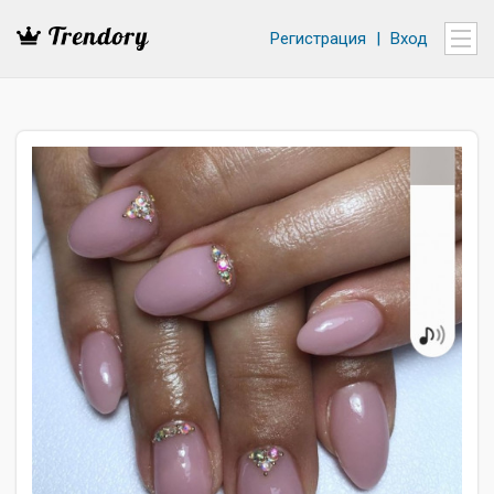
Регистрация
|
Вход