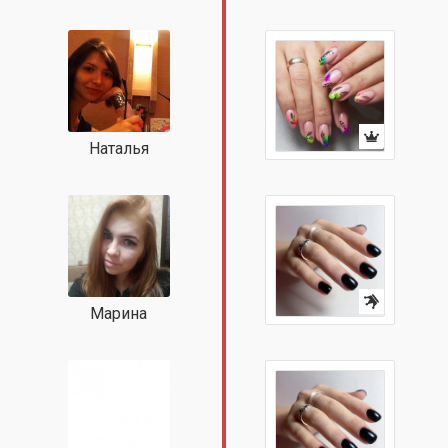
Наталья
Марина