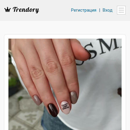
Регистрация
|
Вход