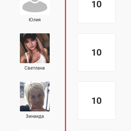
10
Юлия
10
Светлана
10
Зинаида