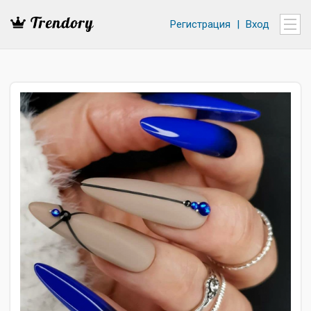
Регистрация
|
Вход