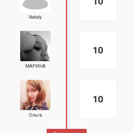
10
Nataly
10
МАРИНА
10
Ольга