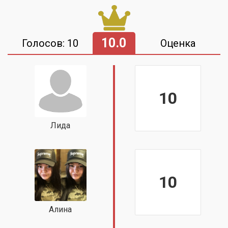
10.0
Голосов: 10
Оценка
10
Лида
10
Алина