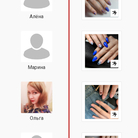
Алёна
Марина
Ольга