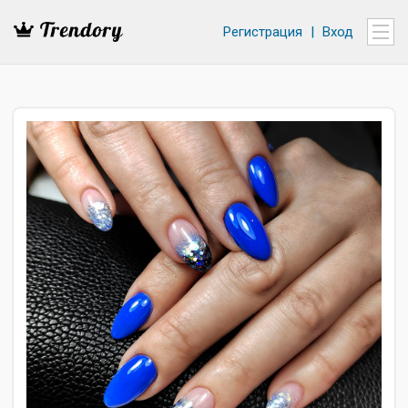
Регистрация
|
Вход