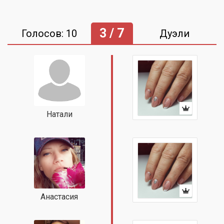
3 / 7
Голосов: 10
Дуэли
Натали
Анастасия