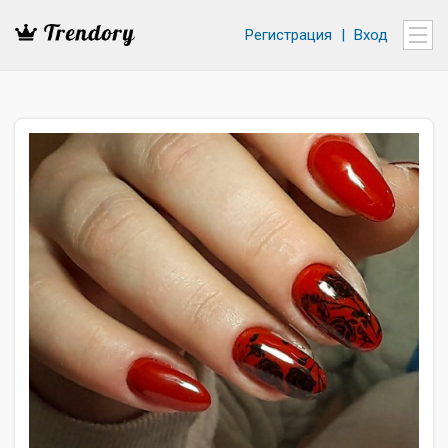
Регистрация
|
Вход