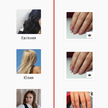
Евгения
Юлия