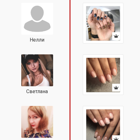
Нелли
Светлана