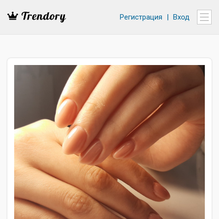
Регистрация
|
Вход