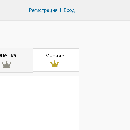
Регистрация
|
Вход
Оценка
Мнение