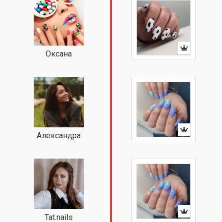
Оксана
Александра
Tat.nails