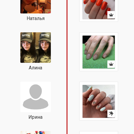
Наталья
Алина
Ирина