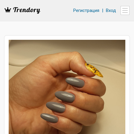
Регистрация
|
Вход