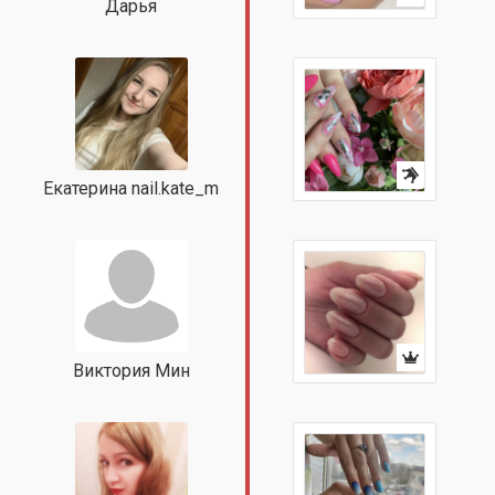
Дарья
Екатерина nail.kate_m
Виктория Мин