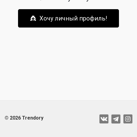
👸 Хочу личный профиль!
© 2026 Trendory