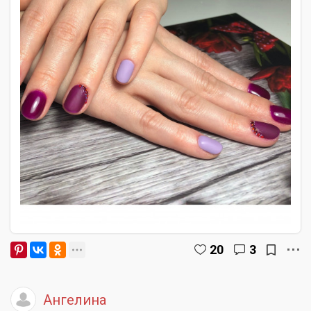
20
3
Ангелина