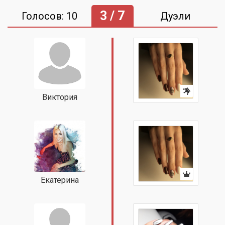
3 / 7
Голосов: 10
Дуэли
Виктория
Екатерина