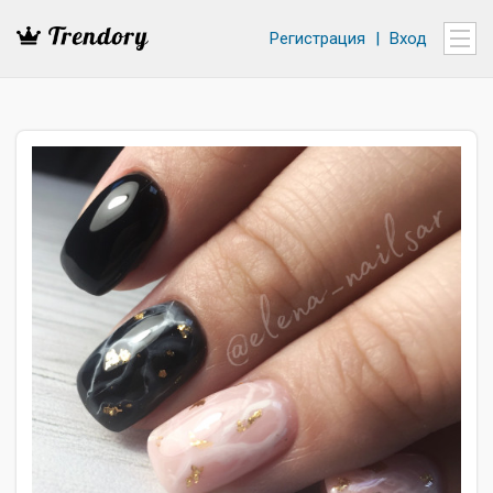
Регистрация
|
Вход