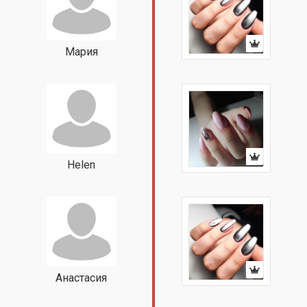
Мария
Helen
Анастасия