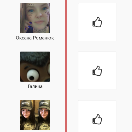
Оксана Романюк
Галина