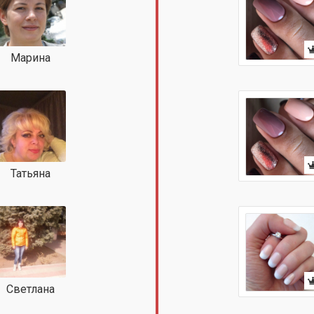
Марина
Татьяна
Светлана