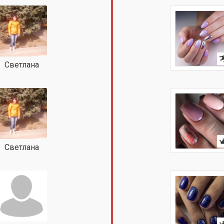
Светлана
Светлана