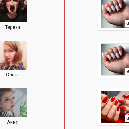
Тереза
Ольга
Анна