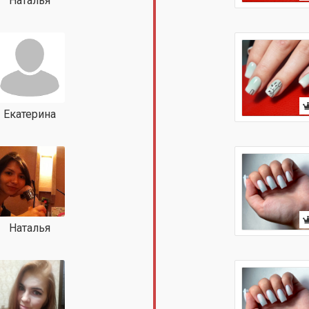
Наталья
Екатерина
Наталья