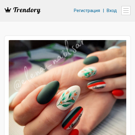
Регистрация
|
Вход