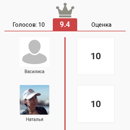
9.4
Голосов: 10
Оценка
10
Василиса
10
Наталья