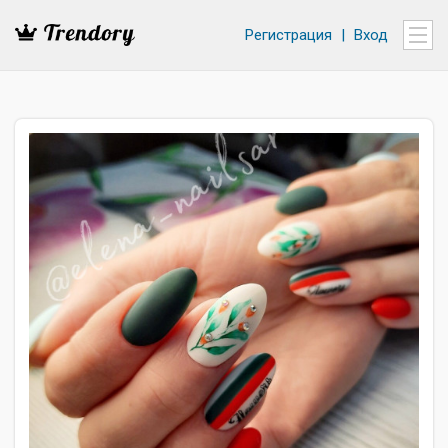
Регистрация
|
Вход