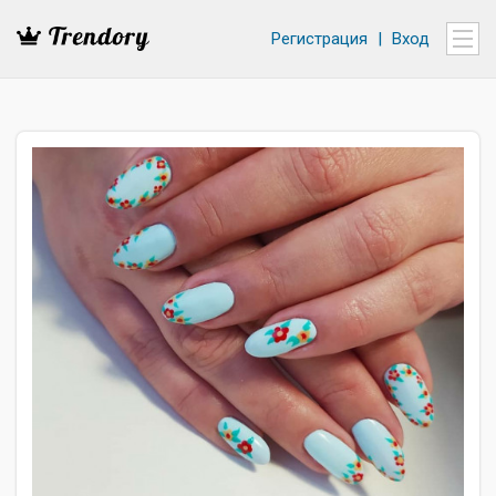
Регистрация
|
Вход