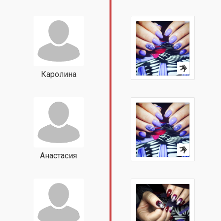
Каролина
Анастасия