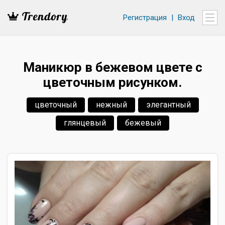
Регистрация
|
Вход
Маникюр в бежевом цвете с
цветочным рисунком.
цветочный
нежный
элегантный
глянцевый
бежевый