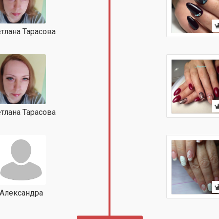
тлана Тарасова
тлана Тарасова
Александра