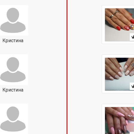
Кристина
Кристина